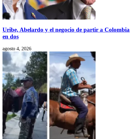
Uribe, Abelardo y el negocio de partir a Colombia
en dos
agosto 4, 2026