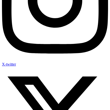
X-twitter