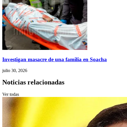
Investigan masacre de una familia en Soacha
julio 30, 2026
Noticias relacionadas
Ver todas