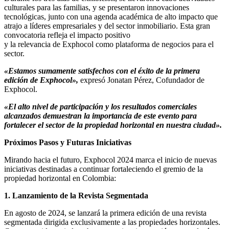
culturales para las familias, y se presentaron innovaciones
tecnológicas, junto con una agenda académica de alto impacto que
atrajo a líderes empresariales y del sector inmobiliario. Esta gran
convocatoria refleja el impacto positivo
y la relevancia de Exphocol como plataforma de negocios para el
sector.
«Estamos sumamente satisfechos con el éxito de la primera
edición de Exphocol»,
expresó Jonatan Pérez, Cofundador de
Exphocol.
«El alto nivel de participación y los resultados comerciales
alcanzados demuestran la importancia de este evento para
fortalecer el sector de la propiedad horizontal en nuestra ciudad».
Próximos Pasos y Futuras Iniciativas
Mirando hacia el futuro, Exphocol 2024 marca el inicio de nuevas
iniciativas destinadas a continuar fortaleciendo el gremio de la
propiedad horizontal en Colombia:
1. Lanzamiento de la Revista Segmentada
En agosto de 2024, se lanzará la primera edición de una revista
segmentada dirigida exclusivamente a las propiedades horizontales.