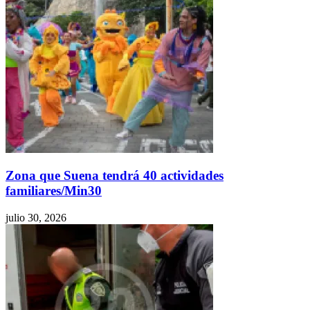
Zona que Suena tendrá 40 actividades
familiares/Min30
julio 30, 2026