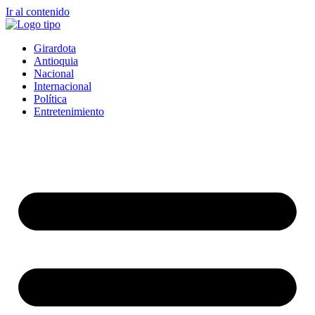
Ir al contenido
Girardota
Antioquia
Nacional
Internacional
Política
Entretenimiento