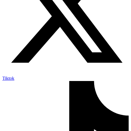
Tiktok