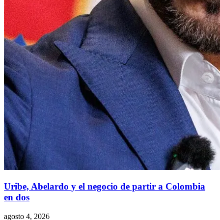
Uribe, Abelardo y el negocio de partir a Colombia
en dos
agosto 4, 2026