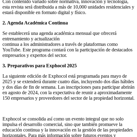
Con contenido variado sobre normativa, innovación y tecnología,
esta revista será distribuida a más de 10,000 unidades residenciales y
estará disponible en formato digital y físico.
2. Agenda Académica Continua
Se establecerá una agenda académica mensual que ofrecerá
entrenamiento y actualización
continua a los administradores a través de plataformas como
YouTube. Este programa contará con la participación de destacados
empresarios y expertos del sector.
3. Preparativos para Exphocol 2025
La siguiente edición de Exphocol está programada para mayo de
2025 y se extenderá durante cuatro días, incluyendo dos días hábiles
y dos días de fin de semana. Las inscripciones para participar abrirán
en agosto de 2024, con la expectativa de reunir a aproximadamente
150 empresarios y proveedores del sector de la propiedad horizontal.
Exphocol se consolida así como un evento integral que no solo
impulsa el desarrollo comercial, sino que también promueve la
educación continua y la innovación en la gestión de las propiedades
horizontales. Para más información sobre futuros eventos y