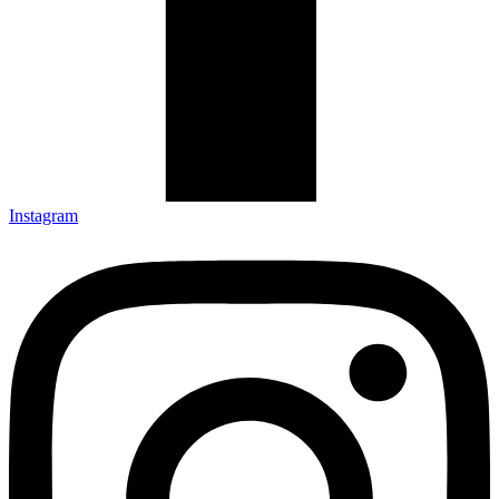
Instagram