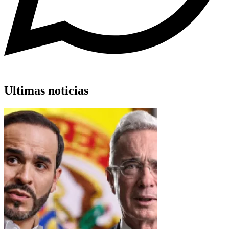
Ultimas noticias