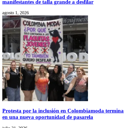
manifestantes de talla grande a desfilar
agosto 1, 2026
Protesta por la inclusión en Colombiamoda termina
en una nueva oportunidad de pasarela