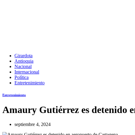
Girardota
Antioquia
Nacional
Internacional
Política
Entretenimiento
Entretenimiento
Amaury Gutiérrez es detenido e
septiembre 4, 2024