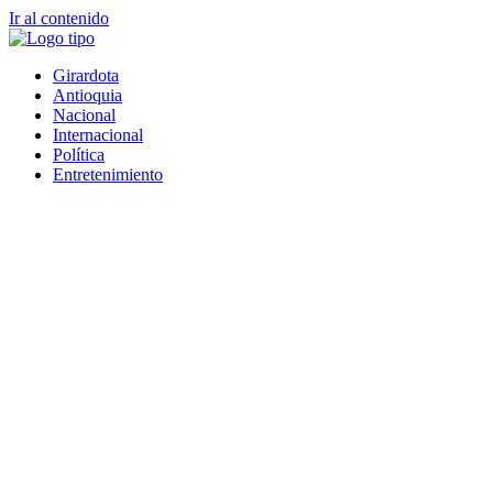
Ir al contenido
Girardota
Antioquia
Nacional
Internacional
Política
Entretenimiento