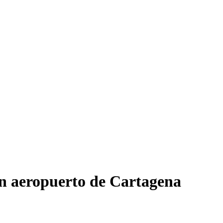
n aeropuerto de Cartagena