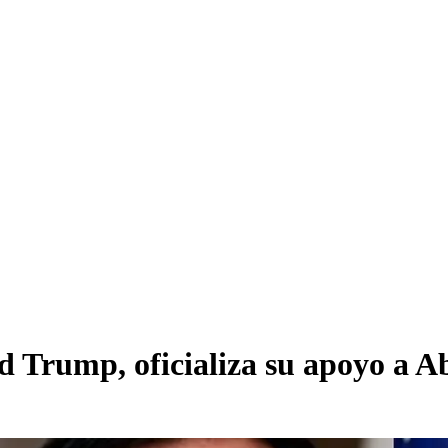
d Trump, oficializa su apoyo a Ab