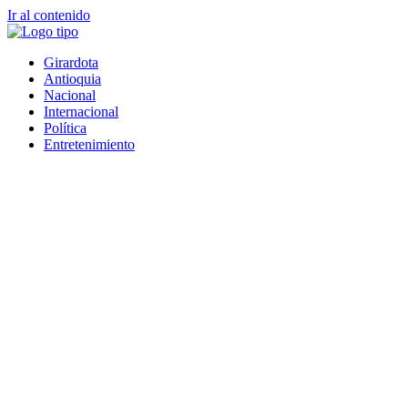
Ir al contenido
Girardota
Antioquia
Nacional
Internacional
Política
Entretenimiento