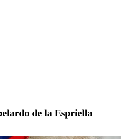
elardo de la Espriella